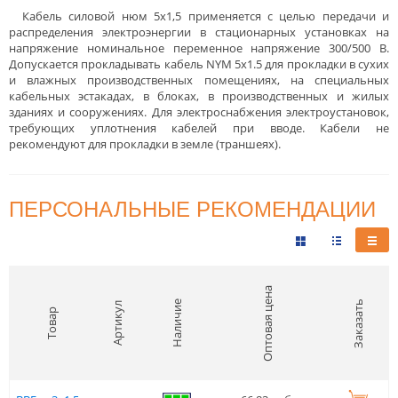
Кабель силовой нюм 5х1,5 применяется с целью передачи и
распределения электроэнергии в стационарных установках на
напряжение номинальное переменное напряжение 300/500 В.
Допускается прокладывать кабель NYM 5x1.5 для прокладки в сухих
и влажных производственных помещениях, на специальных
кабельных эстакадах, в блоках, в производственных и жилых
зданиях и сооружениях. Для электроснабжения электроустановок,
требующих уплотнения кабелей при вводе. Кабели не
рекомендуют для прокладки в земле (траншеях).
ПЕРСОНАЛЬНЫЕ РЕКОМЕНДАЦИИ
Оптовая цена
Наличие
Заказать
Артикул
Товар