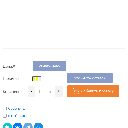
Узнать цену
Цена:*
Уточнить остаток
Наличие:
Добавить в заявку
м
Количество
-
+
Сравнить
В избранное